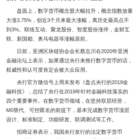
盘面上，数字货币概念股大幅拉升，概念指数放量
大涨3.75%，创近3个月来最大涨幅，离历史最高点不
到3%。联络互动、聚龙股份、智度股份涨停，金财互
联、新国都、奥马电器等涨幅居前。
日前，亚洲区块链协会会长蔡志川在2020年亚洲
金融论坛上表示，如果通过央行来推行数字货币的话，
权威性和认可度肯定会被大众应用。
央行官方微信号上周末发布《盘点央行的2019金
融科技》，总结了央行在2019年针对金融科技落实的
四个重要事件。在数字货币领域，在坚持双层经营，
M0替代、可控匿名的前提下，基本完成数字货币顶层
设计、标准制定、功能研发、联调测试等工作。
招商证券表示，我国央行发行的法定数字货币