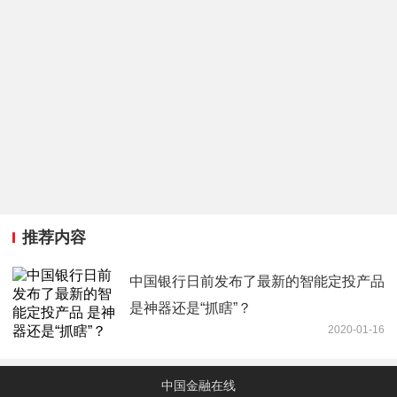
推荐内容
中国银行日前发布了最新的智能定投产品
是神器还是“抓瞎”？
2020-01-16
中国金融在线